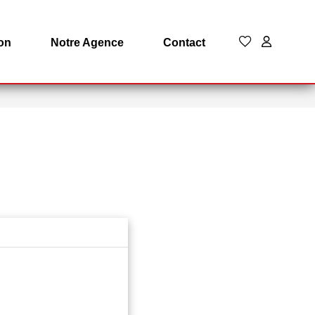
on
Notre Agence
Contact