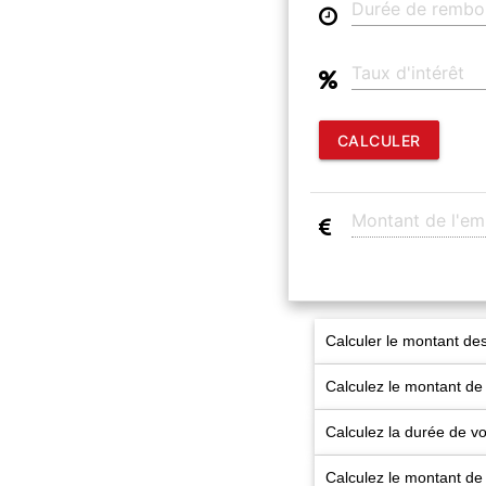
CALCULER
Calculer le montant des
Calculez le montant de
Calculez la durée de 
Calculez le montant de 