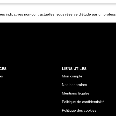
es indicatives non-contractuelles, sous réserve d'étude par un profess
CES
LIENS UTILES
és
Mon compte
Nos honoraires
Mentions légales
Politique de confidentialité
Politique des cookies