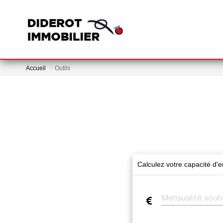
Accueil
Outils
Calculez votre capacité d'