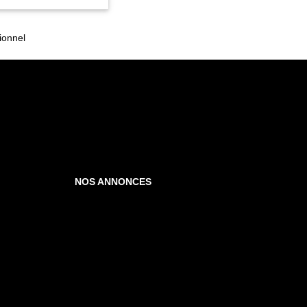
ionnel
NOS ANNONCES