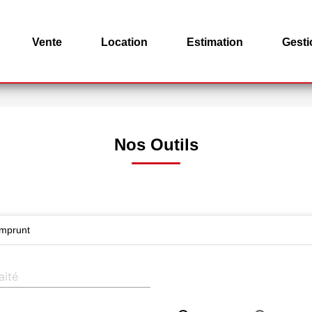
Vente
Location
Estimation
Gesti
Nos Outils
emprunt