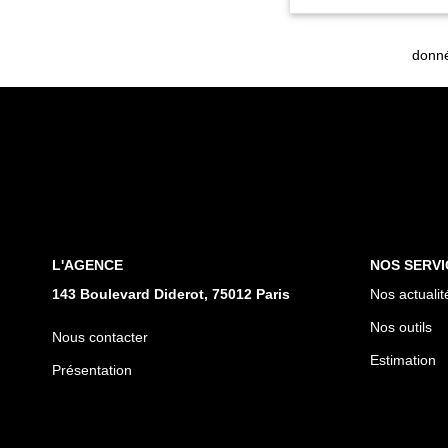
donné
L'AGENCE
NOS SERVI
143 Boulevard Diderot, 75012 Paris
Nos actualit
Nos outils
Nous contacter
Estimation
Présentation