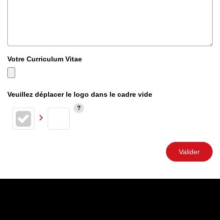
Votre Curriculum Vitae
Veuillez déplacer le logo dans le cadre vide
Valider