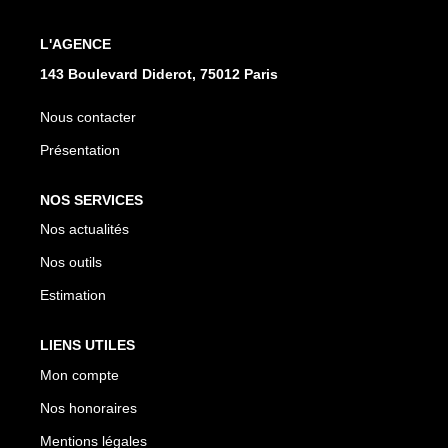
L'AGENCE
143 Boulevard Diderot, 75012 Paris
Nous contacter
Présentation
NOS SERVICES
Nos actualités
Nos outils
Estimation
LIENS UTILES
Mon compte
Nos honoraires
Mentions légales