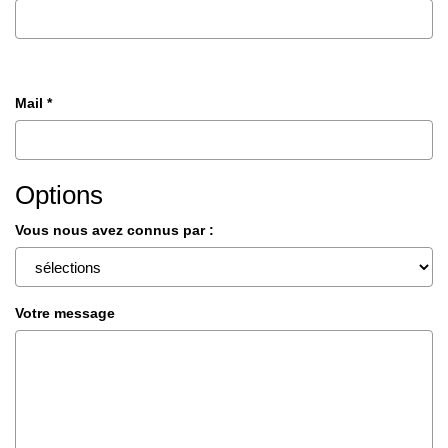
Mail *
Options
Vous nous avez connus par :
Votre message