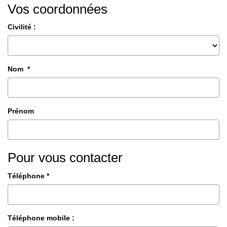
Vos coordonnées
CONTACT
Civilité :
Nom *
Prénom
Pour vous contacter
Téléphone *
Téléphone mobile :