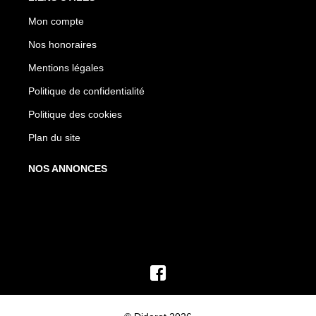
Mon compte
Nos honoraires
Mentions légales
Politique de confidentialité
Politique des cookies
Plan du site
NOS ANNONCES