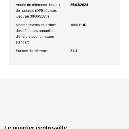
Année de référence des prix
25/03/2024
de l'énergie (DPE réalisés
jusqu'au 30/06/2024)
Montant maximum estimé
1600 EUR
des dépenses annuelles
d'énergie pour un usage
standard
Surface de référence
21.3
Le quartier centre-ville