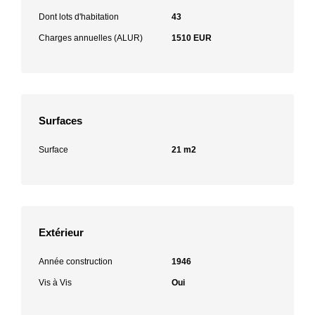
Dont lots d'habitation
43
Charges annuelles (ALUR)
1510 EUR
Surfaces
Surface
21 m2
Extérieur
Année construction
1946
Vis à Vis
Oui