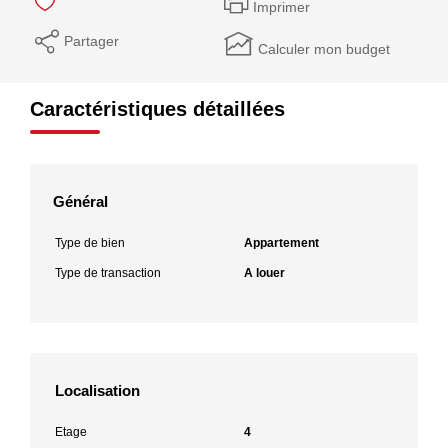
Imprimer
Partager
Calculer mon budget
Caractéristiques détaillées
Général
Type de bien
Appartement
Type de transaction
A louer
Localisation
Etage
4