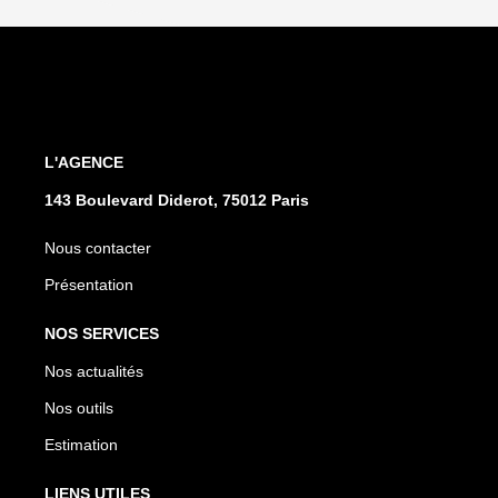
L'AGENCE
143 Boulevard Diderot, 75012 Paris
Nous contacter
Présentation
NOS SERVICES
Nos actualités
Nos outils
Estimation
LIENS UTILES