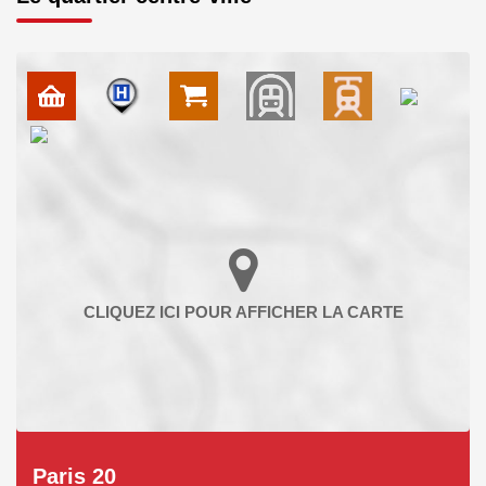
Paris 20