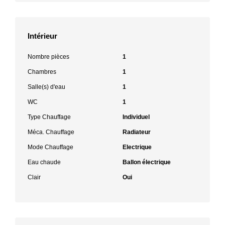
Intérieur
Nombre pièces
1
Chambres
1
Salle(s) d'eau
1
WC
1
Type Chauffage
Individuel
Méca. Chauffage
Radiateur
Mode Chauffage
Electrique
Eau chaude
Ballon électrique
Clair
Oui