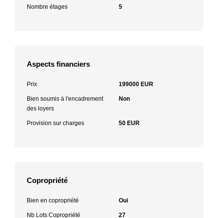
Nombre étages
5
Aspects financiers
Prix
199000 EUR
Bien soumis à l'encadrement
Non
des loyers
Provision sur charges
50 EUR
Copropriété
Bien en copropriété
Oui
Nb Lots Copropriété
27