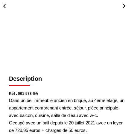
CONTACT
Description
Réf : 001-578-GA
Dans un bel immeuble ancien en brique, au 4ème étage, un
appartement comprenant entrée, séjour, pièce principale
avec balcon, cuisine, salle de d'eau avec w-c.
Occupé avec un bail depuis le 20 juillet 2021 avec un loyer
de 729,95 euros + charges de 50 euros.