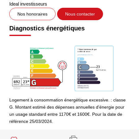
Ideal investisseurs
Nos honoraires
Nous contacter
Diagnostics énergétiques
Logement à consommation énergétique excessive. : classe
G. Montant estimé des dépenses annuelles d'énergie pour
un usage standard entre 1170€ et 1600€. Pour la date de
référence 25/03/2024.