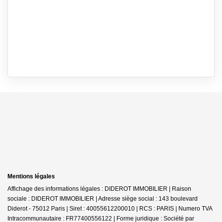
Mentions légales
Affichage des informations légales : DIDEROT IMMOBILIER | Raison
sociale : DIDEROT IMMOBILIER | Adresse siège social : 143 boulevard
Diderot - 75012 Paris | Siret : 40055612200010 | RCS : PARIS | Numero TVA
Intracommunautaire : FR77400556122 | Forme juridique : Société par