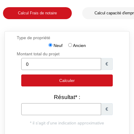
Calcul Frais de notaire
Calcul capacité d'empr