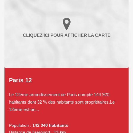
Paris 12
Le 12ème arrondissement de Paris compte 144 920
habitants dont 32 % des habitants sont propriétaires.Le
12ème est un...
Population :
142 340 habitants
Distance de l'aéroport :
13 km