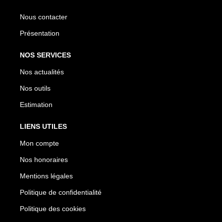
Nous contacter
Présentation
NOS SERVICES
Nos actualités
Nos outils
Estimation
LIENS UTILES
Mon compte
Nos honoraires
Mentions légales
Politique de confidentialité
Politique des cookies