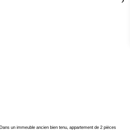
s un immeuble ancien bien tenu, appartement de 2 pièces