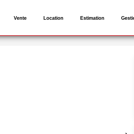
Vente
Location
Estimation
Gesti