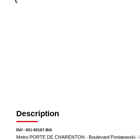
Description
Réf : 001-00187-BIA
Metro PORTE DE CHARENTON - Boulevard Poniatowski - Dan