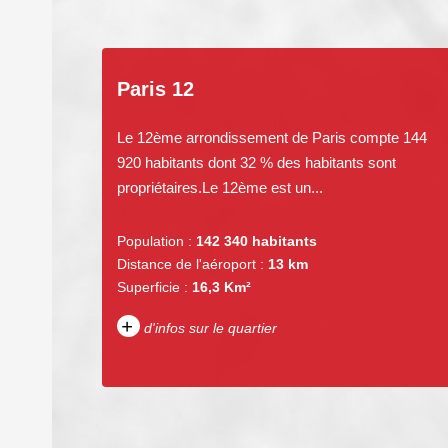
Paris 12
Le 12ème arrondissement de Paris compte 144
920 habitants dont 32 % des habitants sont
propriétaires.Le 12ème est un...
Population :
142 340 habitants
Distance de l'aéroport :
13 km
Superficie :
16,3 Km²
+
d'infos sur le quartier