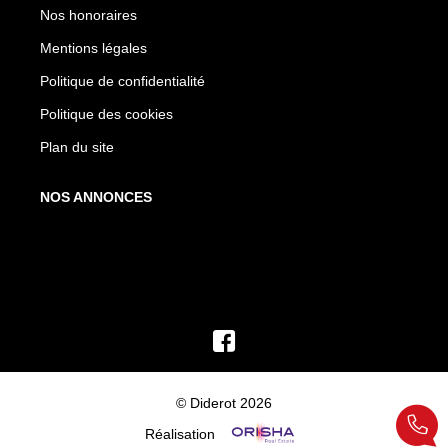
Nos honoraires
Mentions légales
Politique de confidentialité
Politique des cookies
Plan du site
NOS ANNONCES
© Diderot 2026
Réalisation