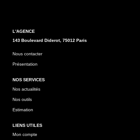
CONTACT
L'AGENCE
143 Boulevard Diderot, 75012 Paris
Nous contacter
Présentation
NOS SERVICES
Nos actualités
Nos outils
Estimation
LIENS UTILES
Mon compte