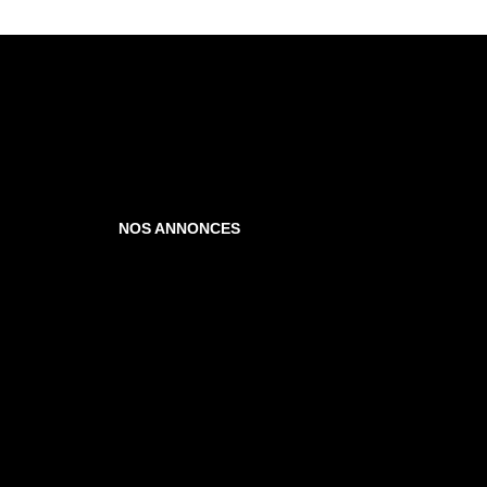
NOS ANNONCES