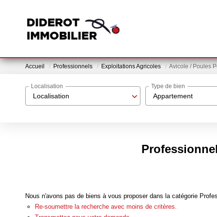
Accueil
Professionnels
Exploitations Agricoles
Avicole / Poules
Localisation
Type de bien
Localisation
Appartement
Professionnel
Nous n'avons pas de biens à vous proposer dans la catégorie Profess
Re-soumettre la recherche avec moins de critères.