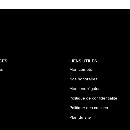
CES
LIENS UTILES
és
Mon compte
Nos honoraires
Mentions légales
Politique de confidentialité
Politique des cookies
Plan du site