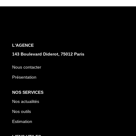
CONTACT
L'AGENCE
143 Boulevard Diderot, 75012 Paris
Nous contacter
Présentation
NOS SERVICES
Nos actualités
Nos outils
Estimation