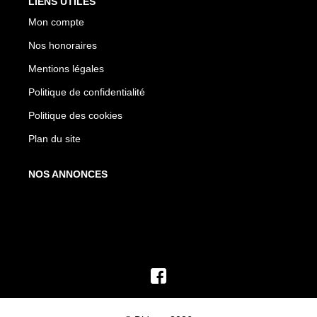
LIENS UTILES
Mon compte
Nos honoraires
Mentions légales
Politique de confidentialité
Politique des cookies
Plan du site
NOS ANNONCES