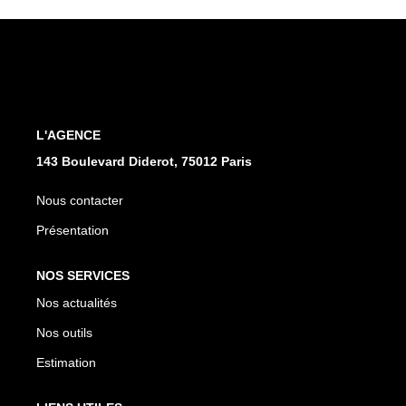
CONTACT
L'AGENCE
143 Boulevard Diderot, 75012 Paris
Nous contacter
Présentation
NOS SERVICES
Nos actualités
Nos outils
Estimation