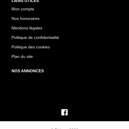
LIENS UTILES
Mon compte
Nos honoraires
Mentions légales
Politique de confidentialité
Politique des cookies
Plan du site
NOS ANNONCES