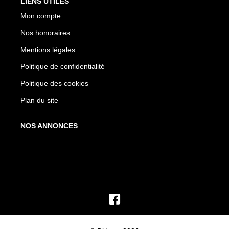
LIENS UTILES
Mon compte
Nos honoraires
Mentions légales
Politique de confidentialité
Politique des cookies
Plan du site
NOS ANNONCES