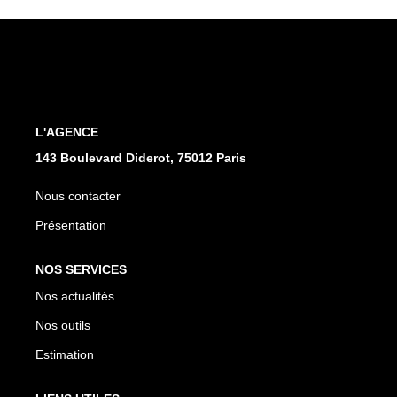
CONTACT
L'AGENCE
143 Boulevard Diderot, 75012 Paris
Nous contacter
Présentation
NOS SERVICES
Nos actualités
Nos outils
Estimation