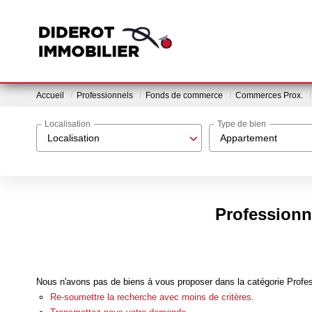
Accueil
Professionnels
Fonds de commerce
Commerces Prox.
Localisation
Type de bien
Localisation
Appartement
Professionn
Nous n'avons pas de biens à vous proposer dans la catégorie Profe
Re-soumettre la recherche avec moins de critères.