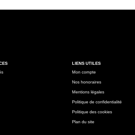
CES
LIENS UTILES
és
Mon compte
Nos honoraires
Mentions légales
Politique de confidentialité
Politique des cookies
Plan du site