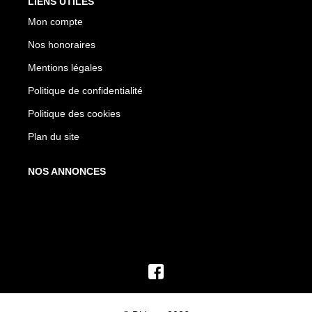
LIENS UTILES
Mon compte
Nos honoraires
Mentions légales
Politique de confidentialité
Politique des cookies
Plan du site
NOS ANNONCES