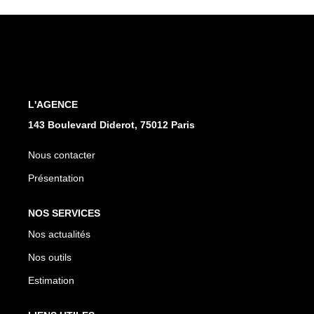
CONTACT
L'AGENCE
143 Boulevard Diderot, 75012 Paris
Nous contacter
Présentation
NOS SERVICES
Nos actualités
Nos outils
Estimation