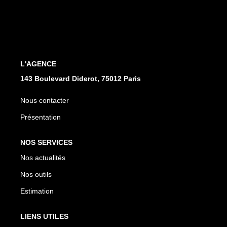
CONTACT
L'AGENCE
143 Boulevard Diderot, 75012 Paris
Nous contacter
Présentation
NOS SERVICES
Nos actualités
Nos outils
Estimation
LIENS UTILES