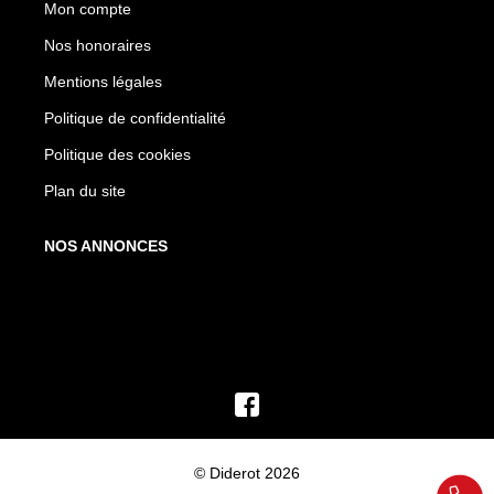
Mon compte
Nos honoraires
Mentions légales
Politique de confidentialité
Politique des cookies
Plan du site
NOS ANNONCES
© Diderot 2026