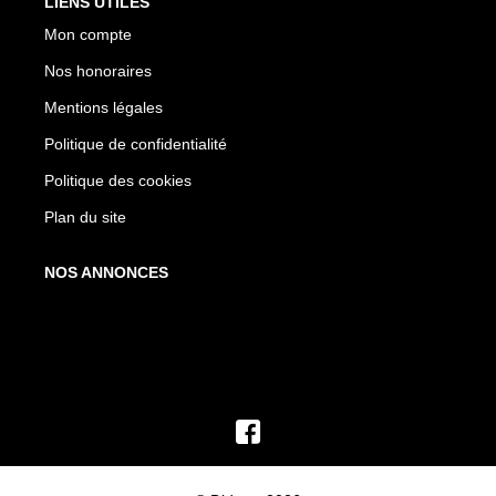
LIENS UTILES
Mon compte
Nos honoraires
Mentions légales
Politique de confidentialité
Politique des cookies
Plan du site
NOS ANNONCES