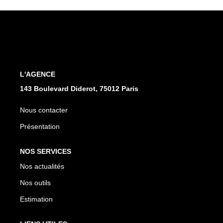
CONTACT
L'AGENCE
143 Boulevard Diderot, 75012 Paris
Nous contacter
Présentation
NOS SERVICES
Nos actualités
Nos outils
Estimation