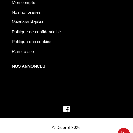
Mon compte
Nos honoraires
Mentions légales
Politique de confidentialité
Politique des cookies
Plan du site
NOS ANNONCES
© Diderot 2026