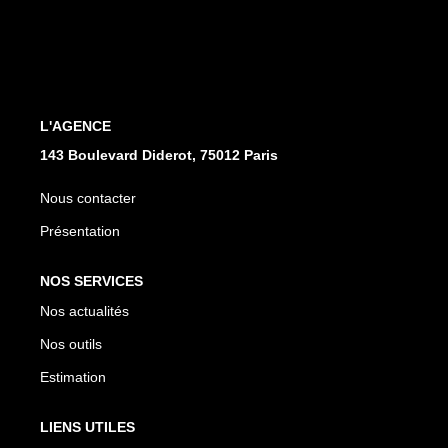
CONTACT
L'AGENCE
143 Boulevard Diderot, 75012 Paris
Nous contacter
Présentation
NOS SERVICES
Nos actualités
Nos outils
Estimation
LIENS UTILES