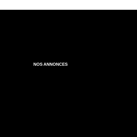
NOS ANNONCES