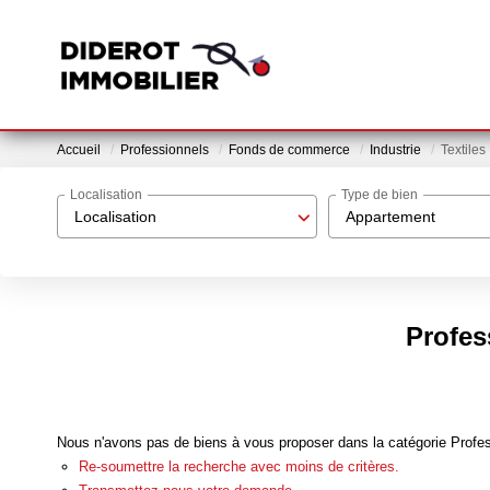
Accueil
Professionnels
Fonds de commerce
Industrie
Textiles
Localisation
Type de bien
Localisation
Appartement
Profes
Nous n'avons pas de biens à vous proposer dans la catégorie Profes
Re-soumettre la recherche avec moins de critères.