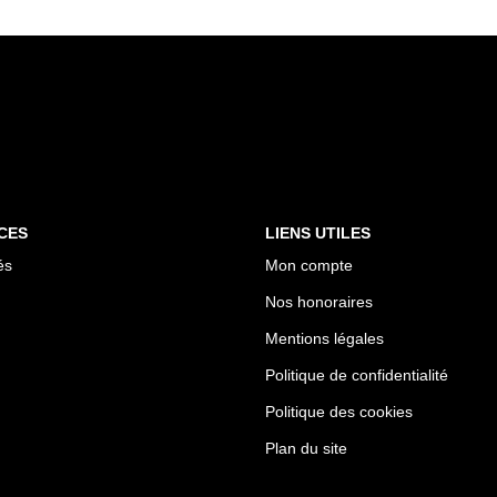
CES
LIENS UTILES
és
Mon compte
Nos honoraires
Mentions légales
Politique de confidentialité
Politique des cookies
Plan du site