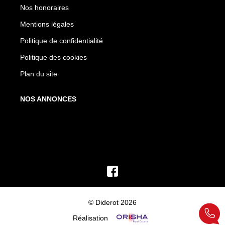
Nos honoraires
Mentions légales
Politique de confidentialité
Politique des cookies
Plan du site
NOS ANNONCES
© Diderot 2026
Réalisation