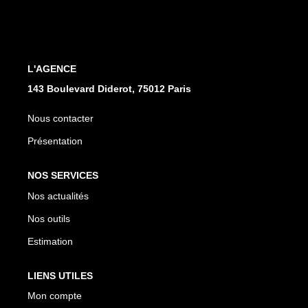
CONTACT
L'AGENCE
143 Boulevard Diderot, 75012 Paris
Nous contacter
Présentation
NOS SERVICES
Nos actualités
Nos outils
Estimation
LIENS UTILES
Mon compte