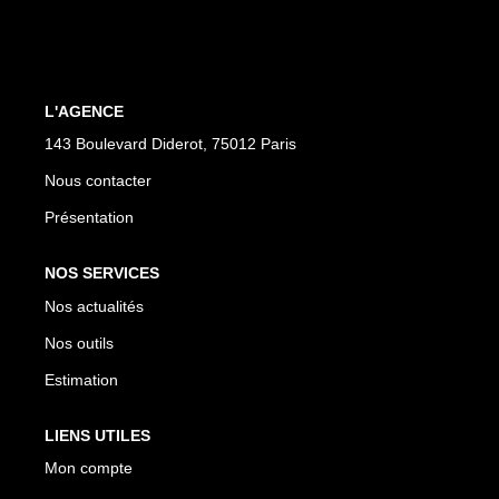
CONTACT
L'AGENCE
143 Boulevard Diderot, 75012 Paris
Nous contacter
Présentation
NOS SERVICES
Nos actualités
Nos outils
Estimation
LIENS UTILES
Mon compte