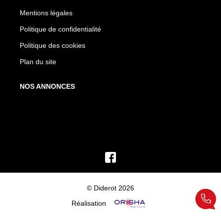
Mentions légales
Politique de confidentialité
Politique des cookies
Plan du site
NOS ANNONCES
© Diderot 2026
Réalisation