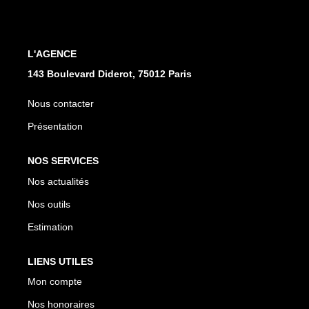
CONTACT
L'AGENCE
143 Boulevard Diderot, 75012 Paris
Nous contacter
Présentation
NOS SERVICES
Nos actualités
Nos outils
Estimation
LIENS UTILES
Mon compte
Nos honoraires