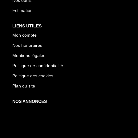
Nos outils
Estimation
LIENS UTILES
Mon compte
Nos honoraires
Mentions légales
Politique de confidentialité
Politique des cookies
Plan du site
NOS ANNONCES