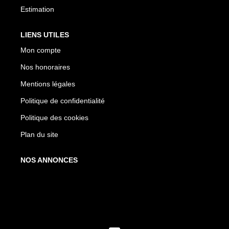
Estimation
LIENS UTILES
Mon compte
Nos honoraires
Mentions légales
Politique de confidentialité
Politique des cookies
Plan du site
NOS ANNONCES