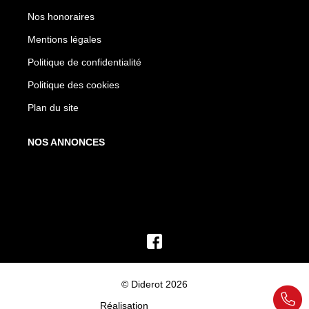
Nos honoraires
Mentions légales
Politique de confidentialité
Politique des cookies
Plan du site
NOS ANNONCES
© Diderot 2026
Réalisation