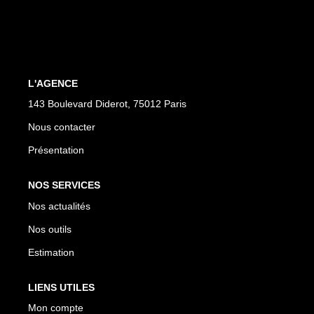
CONTACT
L'AGENCE
143 Boulevard Diderot, 75012 Paris
Nous contacter
Présentation
NOS SERVICES
Nos actualités
Nos outils
Estimation
LIENS UTILES
Mon compte