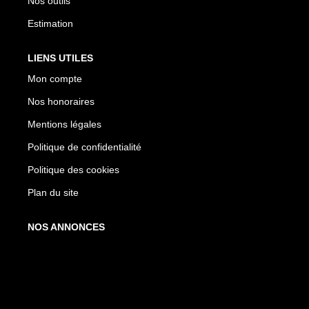
Nos outils
Estimation
LIENS UTILES
Mon compte
Nos honoraires
Mentions légales
Politique de confidentialité
Politique des cookies
Plan du site
NOS ANNONCES