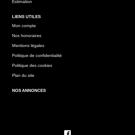
Estimation
LIENS UTILES
Mon compte
Nos honoraires
Mentions légales
Politique de confidentialité
Politique des cookies
Plan du site
NOS ANNONCES