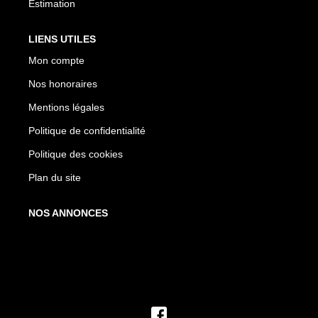
Estimation
LIENS UTILES
Mon compte
Nos honoraires
Mentions légales
Politique de confidentialité
Politique des cookies
Plan du site
NOS ANNONCES