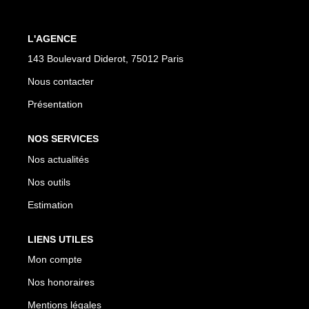
CONTACT
L'AGENCE
143 Boulevard Diderot, 75012 Paris
Nous contacter
Présentation
NOS SERVICES
Nos actualités
Nos outils
Estimation
LIENS UTILES
Mon compte
Nos honoraires
Mentions légales