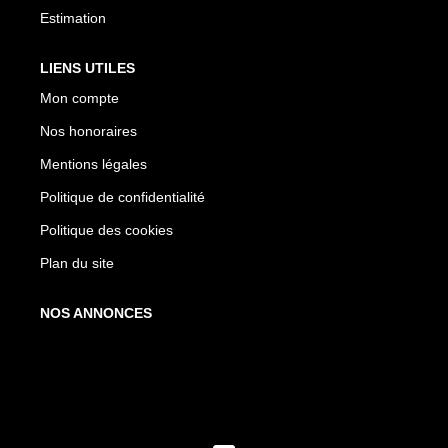
Estimation
LIENS UTILES
Mon compte
Nos honoraires
Mentions légales
Politique de confidentialité
Politique des cookies
Plan du site
NOS ANNONCES